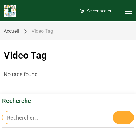
Se connecter
Accueil
Video Tag
Video Tag
No tags found
Recherche