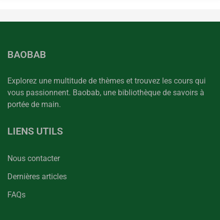
BAOBAB
Explorez une multitude de thèmes et trouvez les cours qui
vous passionnent. Baobab, une bibliothèque de savoirs à
portée de main.
LIENS UTILS
Nous contacter
Dernières articles
FAQs