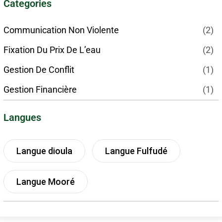
Categories
Communication Non Violente
(2)
Fixation Du Prix De L’eau
(2)
Gestion De Conflit
(1)
Gestion Financière
(1)
Langues
Langue dioula
Langue Fulfudé
Langue Mooré