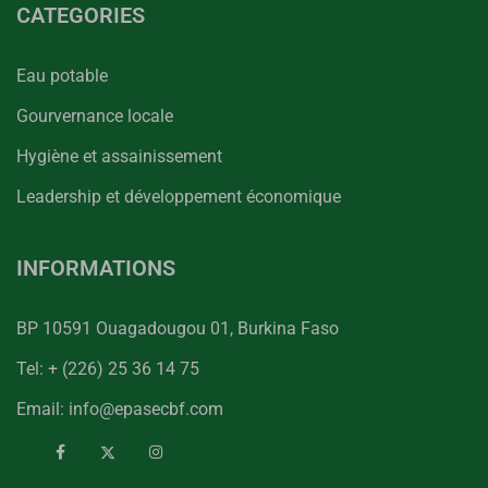
CATEGORIES
Eau potable
Gourvernance locale
Hygiène et assainissement
Leadership et développement économique
INFORMATIONS
BP 10591 Ouagadougou 01, Burkina Faso
Tel: + (226) 25 36 14 75
Email: info@epasecbf.com