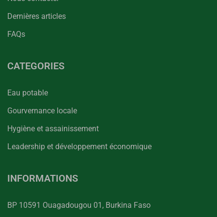
Dernières articles
FAQs
CATEGORIES
Eau potable
Gourvernance locale
Hygiène et assainissement
Leadership et développement économique
INFORMATIONS
BP 10591 Ouagadougou 01, Burkina Faso