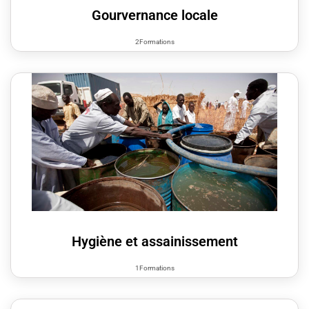
Gourvernance locale
2Formations
Hygiène et assainissement
1Formations