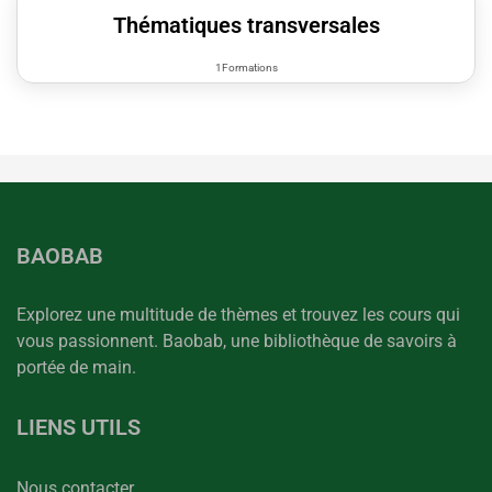
Thématiques transversales
1Formations
BAOBAB
Explorez une multitude de thèmes et trouvez les cours qui
vous passionnent. Baobab, une bibliothèque de savoirs à
portée de main.
LIENS UTILS
Nous contacter