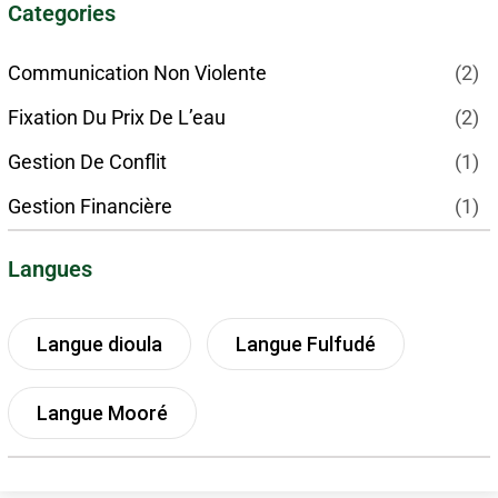
Categories
Communication Non Violente
(2)
Fixation Du Prix De L’eau
(2)
Gestion De Conflit
(1)
Gestion Financière
(1)
Langues
Langue dioula
Langue Fulfudé
Langue Mooré