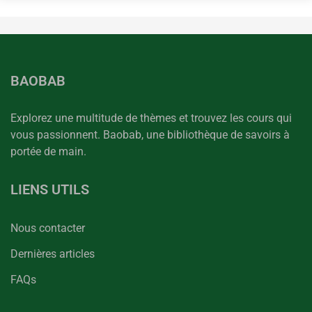
BAOBAB
Explorez une multitude de thèmes et trouvez les cours qui
vous passionnent. Baobab, une bibliothèque de savoirs à
portée de main.
LIENS UTILS
Nous contacter
Dernières articles
FAQs