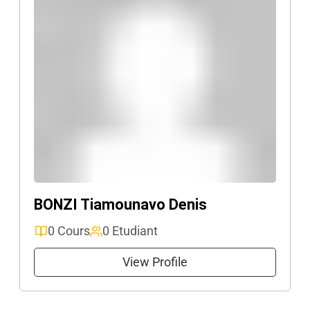
BONZI Tiamounavo Denis
0 Cours
0 Etudiant
View Profile