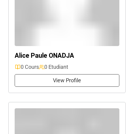
Alice Paule ONADJA
0 Cours
0 Etudiant
View Profile