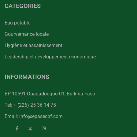
CATEGORIES
Eau potable
Gourvernance locale
Hygiène et assainissement
Leadership et développement économique
INFORMATIONS
BP 10591 Ouagadougou 01, Burkina Faso
Tel: + (226) 25 36 14 75
Email: info@epasecbf.com