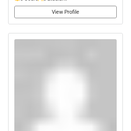
View Profile