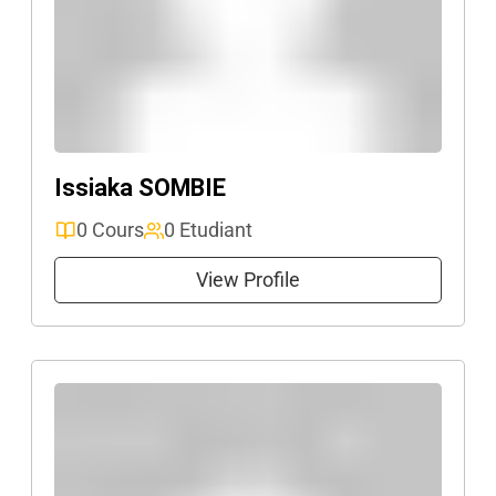
Issiaka SOMBIE
0 Cours
0 Etudiant
View Profile