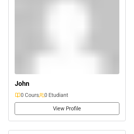
John
0 Cours
0 Etudiant
View Profile