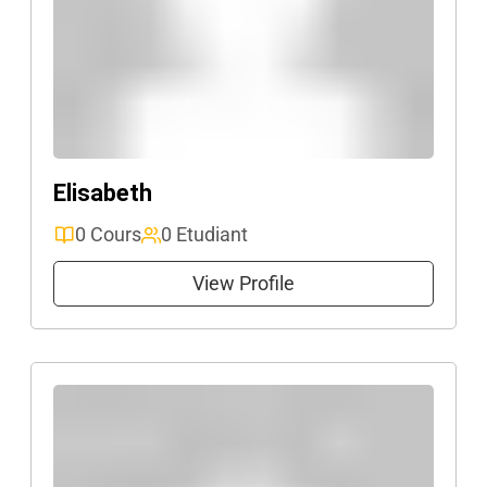
Elisabeth
0 Cours
0 Etudiant
View Profile