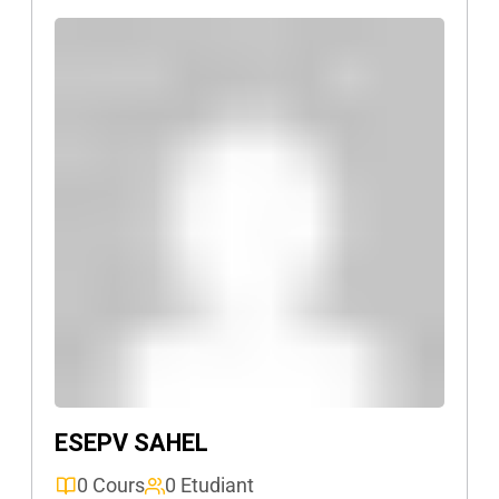
ESEPV SAHEL
0 Cours
0 Etudiant