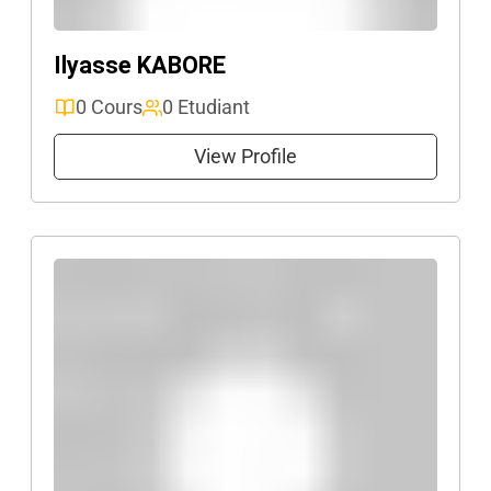
Ilyasse KABORE
0 Cours
0 Etudiant
View Profile