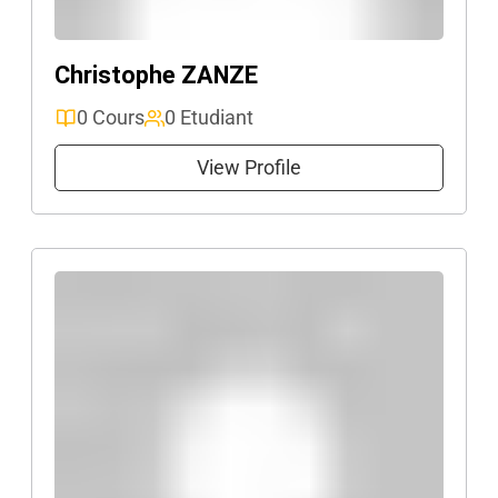
Christophe ZANZE
0 Cours
0 Etudiant
View Profile