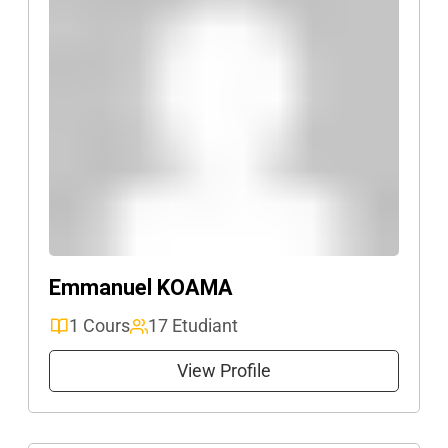
Emmanuel KOAMA
1 Cours
17 Etudiant
View Profile