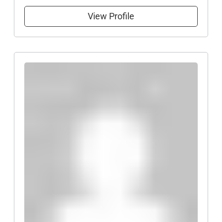
View Profile