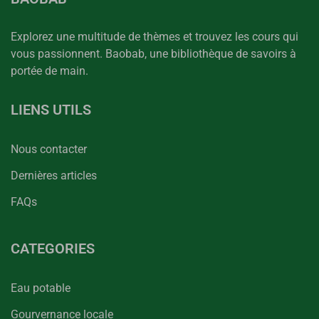
Explorez une multitude de thèmes et trouvez les cours qui
vous passionnent. Baobab, une bibliothèque de savoirs à
portée de main.
LIENS UTILS
Nous contacter
Dernières articles
FAQs
CATEGORIES
Eau potable
Gourvernance locale