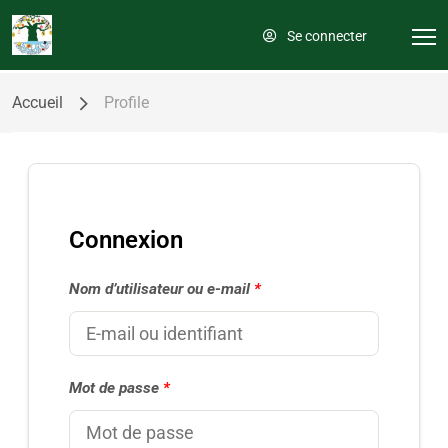
Se connecter
Accueil
Profile
Connexion
Nom d’utilisateur ou e-mail
*
Mot de passe
*