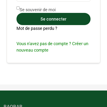
Se souvenir de moi
Se connecter
Mot de passe perdu ?
Vous n'avez pas de compte ? Créer un
nouveau compte
BAOBAB